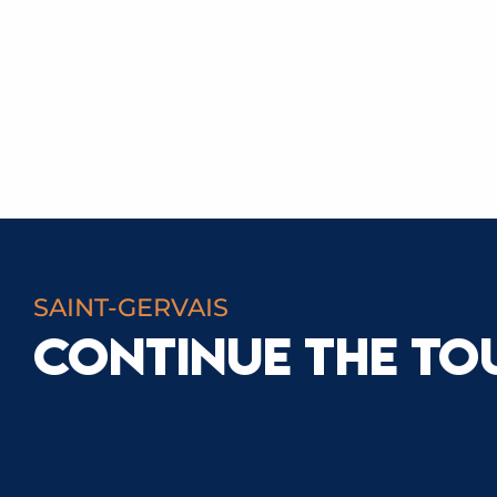
SAINT-GERVAIS
CONTINUE THE TO