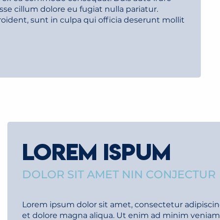
sse cillum dolore eu fugiat nulla pariatur.
ident, sunt in culpa qui officia deserunt mollit
LOREM ISPUM
DOLOR SIT AMET NIN CONJECTUR
Lorem ipsum dolor sit amet, consectetur adipiscin
et dolore magna aliqua. Ut enim ad minim veniam, q