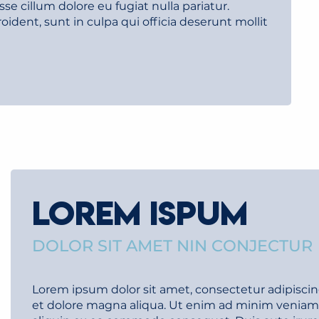
sse cillum dolore eu fugiat nulla pariatur.
ident, sunt in culpa qui officia deserunt mollit
LOREM ISPUM
DOLOR SIT AMET NIN CONJECTUR
Lorem ipsum dolor sit amet, consectetur adipiscin
et dolore magna aliqua. Ut enim ad minim veniam, q