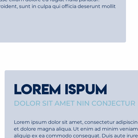
ident, sunt in culpa qui officia deserunt mollit
LOREM ISPUM
DOLOR SIT AMET NIN CONJECTUR
Lorem ipsum dolor sit amet, consectetur adipiscin
et dolore magna aliqua. Ut enim ad minim veniam, q
aliquip ex ea commodo consequat. Duis aute irure d