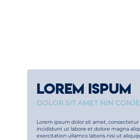
LOREM ISPUM
DOLOR SIT AMET NIN CONJ
Lorem ipsum dolor sit amet, consectetur 
incididunt ut labore et dolore magna ali
exercitation ullamco laboris nisi ut aliq