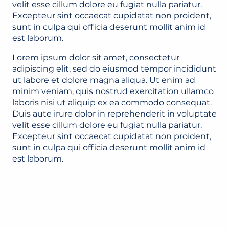
velit esse cillum dolore eu fugiat nulla pariatur.
Excepteur sint occaecat cupidatat non proident,
sunt in culpa qui officia deserunt mollit anim id
est laborum.
Lorem ipsum dolor sit amet, consectetur
adipiscing elit, sed do eiusmod tempor incididunt
ut labore et dolore magna aliqua. Ut enim ad
minim veniam, quis nostrud exercitation ullamco
laboris nisi ut aliquip ex ea commodo consequat.
Duis aute irure dolor in reprehenderit in voluptate
velit esse cillum dolore eu fugiat nulla pariatur.
Excepteur sint occaecat cupidatat non proident,
sunt in culpa qui officia deserunt mollit anim id
est laborum.