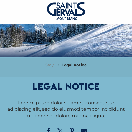
Stay
Legal notice
Legal notice
Lorem ipsum dolor sit amet, consectetur
adipiscing elit, sed do eiusmod tempor incididunt
ut labore et dolore magna aliqua.