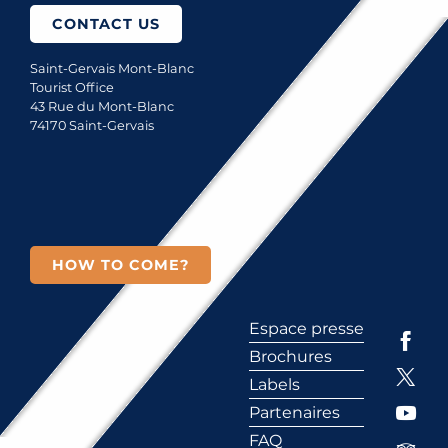
CONTACT US
Saint-Gervais Mont-Blanc
Tourist Office
43 Rue du Mont-Blanc
74170 Saint-Gervais
HOW TO COME?
Espace presse
Brochures
Labels
Partenaires
FAQ