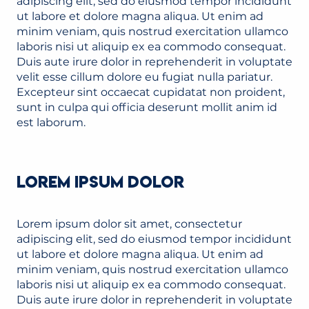
adipiscing elit, sed do eiusmod tempor incididunt
ut labore et dolore magna aliqua. Ut enim ad
minim veniam, quis nostrud exercitation ullamco
laboris nisi ut aliquip ex ea commodo consequat.
Duis aute irure dolor in reprehenderit in voluptate
velit esse cillum dolore eu fugiat nulla pariatur.
Excepteur sint occaecat cupidatat non proident,
sunt in culpa qui officia deserunt mollit anim id
est laborum.
LOREM IPSUM DOLOR
Lorem ipsum dolor sit amet, consectetur
adipiscing elit, sed do eiusmod tempor incididunt
ut labore et dolore magna aliqua. Ut enim ad
minim veniam, quis nostrud exercitation ullamco
laboris nisi ut aliquip ex ea commodo consequat.
Duis aute irure dolor in reprehenderit in voluptate