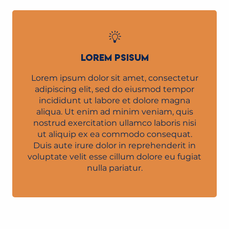
LOREM PSISUM
Lorem ipsum dolor sit amet, consectetur
adipiscing elit, sed do eiusmod tempor
incididunt ut labore et dolore magna
aliqua. Ut enim ad minim veniam, quis
nostrud exercitation ullamco laboris nisi
ut aliquip ex ea commodo consequat.
Duis aute irure dolor in reprehenderit in
voluptate velit esse cillum dolore eu fugiat
nulla pariatur.