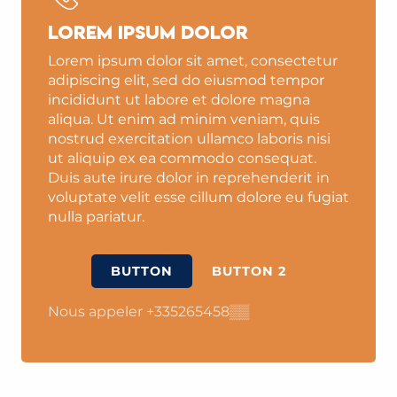
Lorem ipsum dolor
Lorem ipsum dolor sit amet, consectetur
adipiscing elit, sed do eiusmod tempor
incididunt ut labore et dolore magna
aliqua. Ut enim ad minim veniam, quis
nostrud exercitation ullamco laboris nisi
ut aliquip ex ea commodo consequat.
Duis aute irure dolor in reprehenderit in
voluptate velit esse cillum dolore eu fugiat
nulla pariatur.
BUTTON
BUTTON 2
Nous appeler
+335265458
▒▒