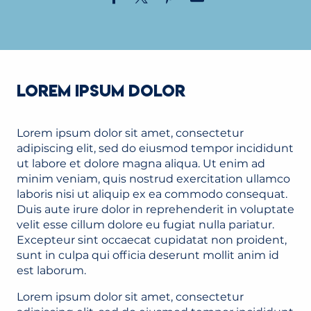
LOREM IPSUM DOLOR
Lorem ipsum dolor sit amet, consectetur
adipiscing elit, sed do eiusmod tempor incididunt
ut labore et dolore magna aliqua. Ut enim ad
minim veniam, quis nostrud exercitation ullamco
laboris nisi ut aliquip ex ea commodo consequat.
Duis aute irure dolor in reprehenderit in voluptate
velit esse cillum dolore eu fugiat nulla pariatur.
Excepteur sint occaecat cupidatat non proident,
sunt in culpa qui officia deserunt mollit anim id
est laborum.
Lorem ipsum dolor sit amet, consectetur