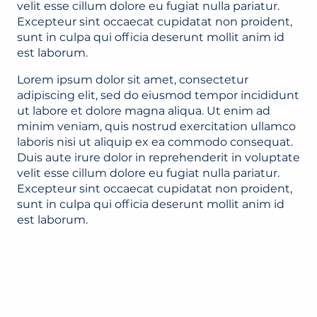
velit esse cillum dolore eu fugiat nulla pariatur.
Excepteur sint occaecat cupidatat non proident,
sunt in culpa qui officia deserunt mollit anim id
est laborum.
Lorem ipsum dolor sit amet, consectetur
adipiscing elit, sed do eiusmod tempor incididunt
ut labore et dolore magna aliqua. Ut enim ad
minim veniam, quis nostrud exercitation ullamco
laboris nisi ut aliquip ex ea commodo consequat.
Duis aute irure dolor in reprehenderit in voluptate
velit esse cillum dolore eu fugiat nulla pariatur.
Excepteur sint occaecat cupidatat non proident,
sunt in culpa qui officia deserunt mollit anim id
est laborum.