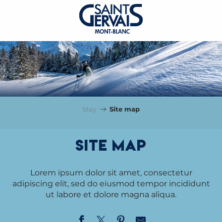
Stay
Site map
Site map
Lorem ipsum dolor sit amet, consectetur
adipiscing elit, sed do eiusmod tempor incididunt
ut labore et dolore magna aliqua.