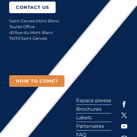
CONTACT US
Saint-Gervais Mont-Blanc
Tourist Office
43 Rue du Mont-Blanc
74170 Saint-Gervais
HOW TO COME?
Espace presse
Brochures
Labels
Partenaires
FAQ