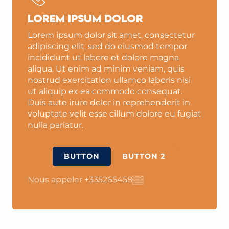
Lorem ipsum dolor
Lorem ipsum dolor sit amet, consectetur
adipiscing elit, sed do eiusmod tempor
incididunt ut labore et dolore magna
aliqua. Ut enim ad minim veniam, quis
nostrud exercitation ullamco laboris nisi
ut aliquip ex ea commodo consequat.
Duis aute irure dolor in reprehenderit in
voluptate velit esse cillum dolore eu fugiat
nulla pariatur.
BUTTON
BUTTON 2
Nous appeler
+335265458
▒▒