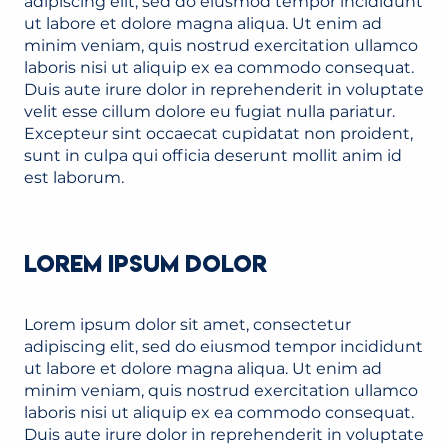
adipiscing elit, sed do eiusmod tempor incididunt
ut labore et dolore magna aliqua. Ut enim ad
minim veniam, quis nostrud exercitation ullamco
laboris nisi ut aliquip ex ea commodo consequat.
Duis aute irure dolor in reprehenderit in voluptate
velit esse cillum dolore eu fugiat nulla pariatur.
Excepteur sint occaecat cupidatat non proident,
sunt in culpa qui officia deserunt mollit anim id
est laborum.
LOREM IPSUM DOLOR
Lorem ipsum dolor sit amet, consectetur
adipiscing elit, sed do eiusmod tempor incididunt
ut labore et dolore magna aliqua. Ut enim ad
minim veniam, quis nostrud exercitation ullamco
laboris nisi ut aliquip ex ea commodo consequat.
Duis aute irure dolor in reprehenderit in voluptate