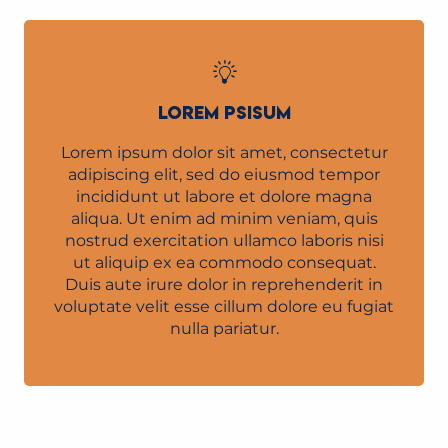
LOREM PSISUM
Lorem ipsum dolor sit amet, consectetur
adipiscing elit, sed do eiusmod tempor
incididunt ut labore et dolore magna
aliqua. Ut enim ad minim veniam, quis
nostrud exercitation ullamco laboris nisi
ut aliquip ex ea commodo consequat.
Duis aute irure dolor in reprehenderit in
voluptate velit esse cillum dolore eu fugiat
nulla pariatur.