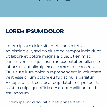
LOREM IPSUM DOLOR
Lorem ipsum dolor sit amet, consectetur
adipiscing elit, sed do eiusmod tempor incididunt
ut labore et dolore magna aliqua. Ut enim ad
minim veniam, quis nostrud exercitation ullamco
laboris nisi ut aliquip ex ea commodo consequat.
Duis aute irure dolor in reprehenderit in voluptate
velit esse cillum dolore eu fugiat nulla pariatur.
Excepteur sint occaecat cupidatat non proident,
sunt in culpa qui officia deserunt mollit anim id
est laborum.
Lorem ipsum dolor sit amet, consectetur