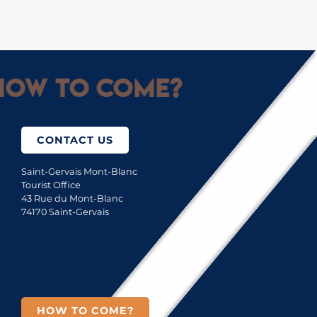
How to come?
CONTACT US
Saint-Gervais Mont-Blanc
Tourist Office
43 Rue du Mont-Blanc
74170 Saint-Gervais
HOW TO COME?