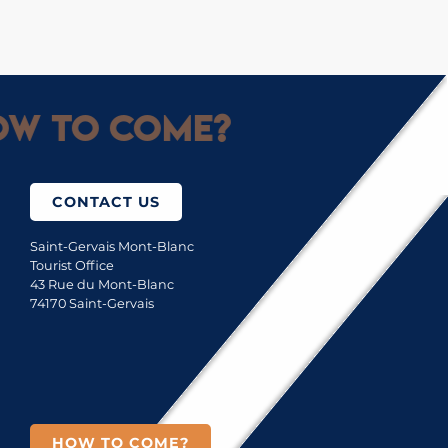
w to come?
CONTACT US
Saint-Gervais Mont-Blanc
Tourist Office
43 Rue du Mont-Blanc
74170 Saint-Gervais
HOW TO COME?