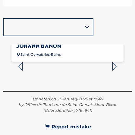
MASSEUR KINÉSITHÉRAPEUTE -
JOHANN BANON
Saint-Gervais-les-Bains
Updated on 23 January 2025 at 17:45
by Office de Tourisme de Saint-Gervais Mont-Blanc
(Offer identifier :
7164941
)
Report mistake