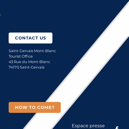
?
CONTACT US
Saint-Gervais Mont-Blanc
Tourist Office
43 Rue du Mont-Blanc
74170 Saint-Gervais
HOW TO COME?
Espace presse