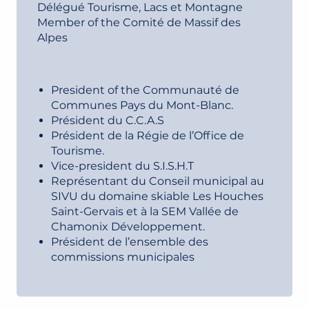
Délégué Tourisme, Lacs et Montagne
Member of the Comité de Massif des
Alpes
President of the Communauté de
Communes Pays du Mont-Blanc.
Président du C.C.A.S
Président de la Régie de l’Office de
Tourisme.
Vice-president du S.I.S.H.T
Représentant du Conseil municipal au
SIVU du domaine skiable Les Houches
Saint-Gervais et à la SEM Vallée de
Chamonix Développement.
Président de l’ensemble des
commissions municipales