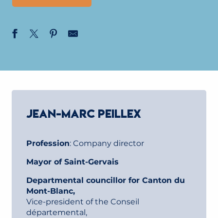
JEAN-MARC PEILLEX
Profession
: Company director
Mayor of Saint-Gervais
Departmental councillor for Canton du
Mont-Blanc,
Vice-president of the Conseil
départemental,