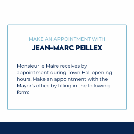
MAKE AN APPOINTMENT WITH
JEAN-MARC PEILLEX
Monsieur le Maire receives by
appointment during Town Hall opening
hours. Make an appointment with the
Mayor’s office by filling in the following
form: