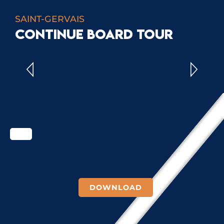
SAINT-GERVAIS
CONTINUE BOARD TOUR
COUNCIL OF ELDERS
DOWNLOAD